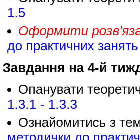
1.5
Оформити розв'язан
до практичних занять
Завдання на 4-й тиж
Опанувати теорети
1.3.1 - 1.3.3
Ознайомитись з тем
методички до практич