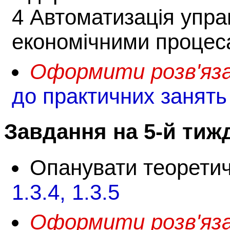
4 Автоматизація упра
економічними процес
Оформити розв'язан
до практичних занять
Завдання на 5-й тиж
Опанувати теорети
1.3.4, 1.3.5
Оформити розв'язан