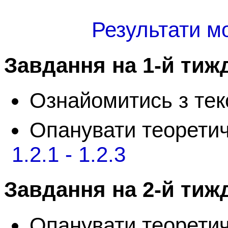
Результати м
Завдання на 1-й тиж
Ознайомитись з те
Опанувати теорети
1.2.1 - 1.2.3
Завдання на 2-й тиж
Опанувати теорети