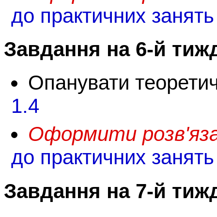
до практичних занять
Завдання на 6-й тиж
Опанувати теорети
1.4
Оформити розв'язан
до практичних занять
Завдання на 7-й тиж