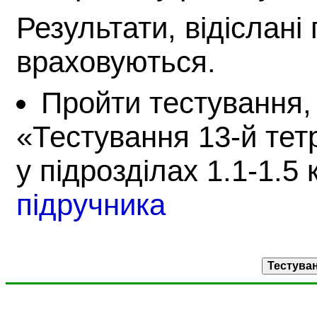
Результати, відіслані 
враховуються.
Пройти тестування,
«Тестування 13-й тет
у підрозділах 1.1-1.5 
підручника